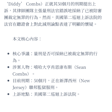
‘Diddy’ Combs）正就其50個月的刑期提出上
訴，其律師團隊主張量刑法官錯誤地採納了已被陪審
團裁定無罪的行為。然而，美國第二巡迴上訴法院的
法官在聽證會上對此減刑論點表達了明顯的懷疑。
本文核心內容：
核心爭議：量刑是否可採納已被裁定無罪的行
為。
涉案人物：嘻哈大亨肖恩康布斯（Sean
Combs）。
目前刑期：50個月，正在新澤西州（New
Jersey）聯邦監獄服刑。
上訴地點：美國第二巡迴上訴法院。