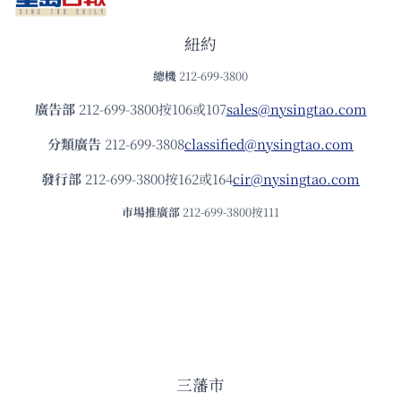
紐約
總機
212-699-3800
廣告部
212-699-3800按106或107
sales@nysingtao.com
分類廣告
212-699-3808
classified@nysingtao.com
發⾏部
212-699-3800按162或164
cir@nysingtao.com
市場推廣部
212-699-3800按111
三藩市