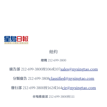
紐約
總機
212-699-3800
廣告部
212-699-3800按106或107
sales@nysingtao.com
分類廣告
212-699-3808
classified@nysingtao.com
發⾏部
212-699-3800按162或164
cir@nysingtao.com
市場推廣部
212-699-3800按111