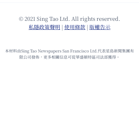
© 2021 Sing Tao Ltd. All rights reserved.
私隱政策聲明
|
使⽤條款
|
版權告⽰
本材料由Sing Tao Newspapers San Francisco Ltd.代表星島新聞集團有
限公司發佈，更多相關信息可從華盛頓特區司法部獲得。