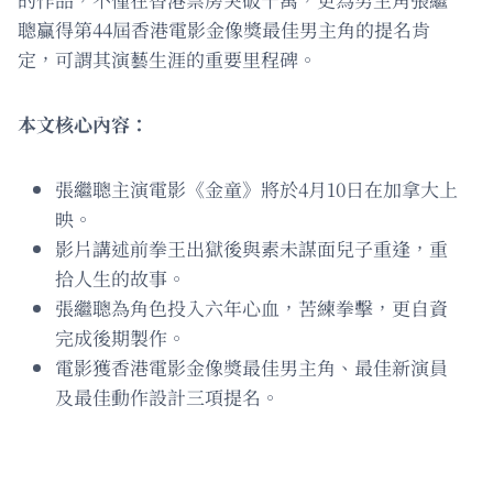
聰贏得第44屆香港電影金像獎最佳男主角的提名肯
定，可謂其演藝生涯的重要里程碑。
本文核心內容：
張繼聰主演電影《金童》將於4月10日在加拿大上
映。
影片講述前拳王出獄後與素未謀面兒子重逢，重
拾人生的故事。
張繼聰為角色投入六年心血，苦練拳擊，更自資
完成後期製作。
電影獲香港電影金像獎最佳男主角、最佳新演員
及最佳動作設計三項提名。