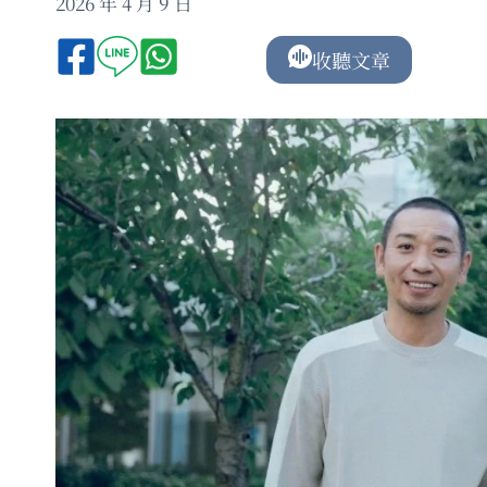
2026 年 4 月 9 日
收聽文章