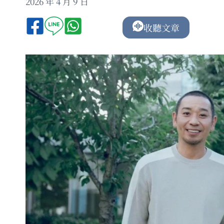
2026 年 4 月 9 日
收聽文章