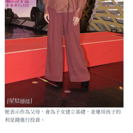
她表示作為父母，會為子女建立基礎，並運用孩子的
利是錢進行投資。