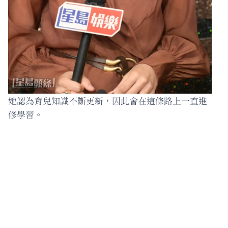
她認為育兒知識不斷更新，因此會在這條路上一直進
修學習。