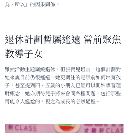
為、所以」的因果關係。
退休計劃暫屬遙遠 當前聚焦
教導子女
雖然活動主題圍繞退休，但張寶兒坦言，這個計劃對
她來說目前仍很遙遠。她更關注的是眼前如何培育孩
子，甚至提到四、五歲的小朋友已經可以開始學習理
財概念。她亦期待兒子將來會問各種問題，包括那些
可能令人尷尬的，視之為成長的必然過程。