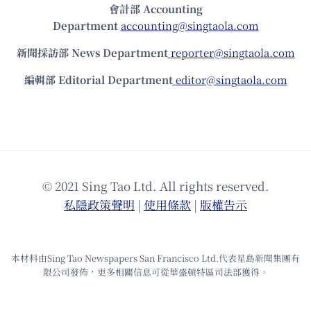
會計部 Accounting
Department
accounting@singtaola.com
新聞採訪部 News Department
reporter@singtaola.com
編輯部 Editorial Department
editor@singtaola.com
© 2021 Sing Tao Ltd. All rights reserved.
私隱政策聲明
|
使⽤條款
|
版權告⽰
本材料由Sing Tao Newspapers San Francisco Ltd.代表星島新聞集團有
限公司發佈，更多相關信息可從華盛頓特區司法部獲得。