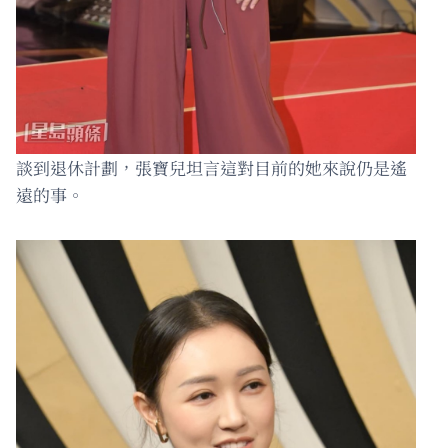
談到退休計劃，張寶兒坦言這對目前的她來說仍是遙
遠的事。