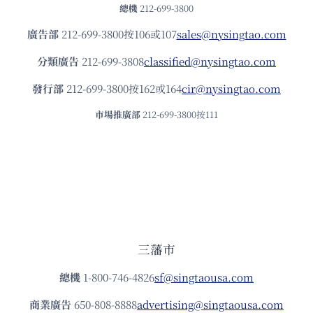
總機
212-699-3800
廣告部
212-699-3800按106或107
sales@nysingtao.com
分類廣告
212-699-3808
classified@nysingtao.com
發⾏部
212-699-3800按162或164
cir@nysingtao.com
市場推廣部
212-699-3800按111
三藩市
總機
1-800-746-4826
sf@singtaousa.com
商業廣告
650-808-8888
advertising@singtaousa.com