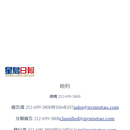
紐約
總機
212-699-3800
廣告部
212-699-3800按106或107
sales@nysingtao.com
分類廣告
212-699-3808
classified@nysingtao.com
發⾏部
212-699-3800按162或164
cir@nysingtao.com