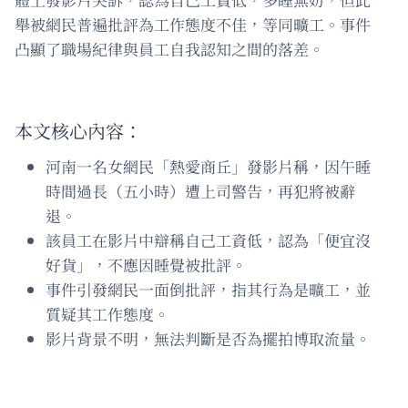
舉被網民普遍批評為工作態度不佳，等同曠工。事件
凸顯了職場紀律與員工自我認知之間的落差。
本文核心內容：
河南一名女網民「熱愛商丘」發影片稱，因午睡
時間過長（五小時）遭上司警告，再犯將被辭
退。
該員工在影片中辯稱自己工資低，認為「便宜沒
好貨」，不應因睡覺被批評。
事件引發網民一面倒批評，指其行為是曠工，並
質疑其工作態度。
影片背景不明，無法判斷是否為擺拍博取流量。