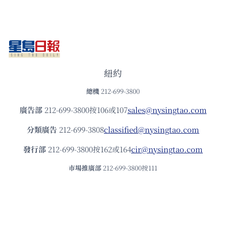
紐約
總機
212-699-3800
廣告部
212-699-3800按106或107
sales@nysingtao.com
分類廣告
212-699-3808
classified@nysingtao.com
發⾏部
212-699-3800按162或164
cir@nysingtao.com
市場推廣部
212-699-3800按111