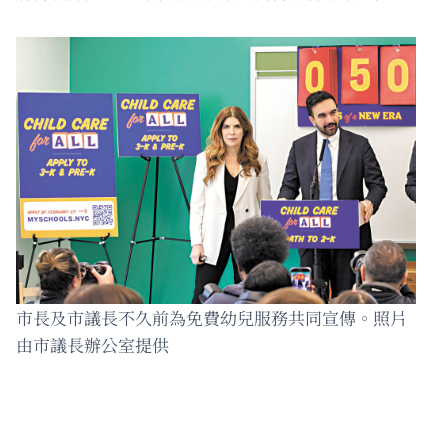
市長及市議長不久前為免費幼兒服務共同宣傳。照片
由市議長辦公室提供