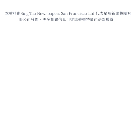
本材料由Sing Tao Newspapers San Francisco Ltd.代表星島新聞集團有
限公司發佈，更多相關信息可從華盛頓特區司法部獲得。