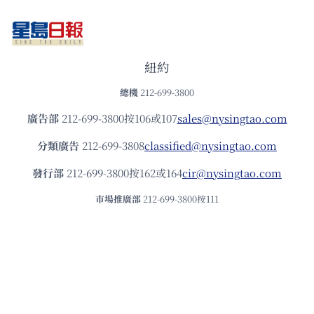
紐約
總機
212-699-3800
廣告部
212-699-3800按106或107
sales@nysingtao.com
分類廣告
212-699-3808
classified@nysingtao.com
發⾏部
212-699-3800按162或164
cir@nysingtao.com
市場推廣部
212-699-3800按111