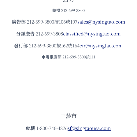
總機
212-699-3800
廣告部
212-699-3800按106或107
sales@nysingtao.com
分類廣告
212-699-3808
classified@nysingtao.com
發⾏部
212-699-3800按162或164
cir@nysingtao.com
市場推廣部
212-699-3800按111
三藩市
總機
1-800-746-4826
sf@singtaousa.com