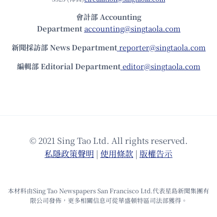
會計部 Accounting
Department
accounting@singtaola.com
新聞採訪部 News Department
reporter@singtaola.com
編輯部 Editorial Department
editor@singtaola.com
© 2021 Sing Tao Ltd. All rights reserved.
私隱政策聲明
|
使⽤條款
|
版權告⽰
本材料由Sing Tao Newspapers San Francisco Ltd.代表星島新聞集團有
限公司發佈，更多相關信息可從華盛頓特區司法部獲得。