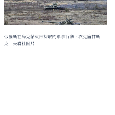
俄羅斯在烏克蘭東部採取的軍事行動，攻克盧甘斯
克。美聯社圖片