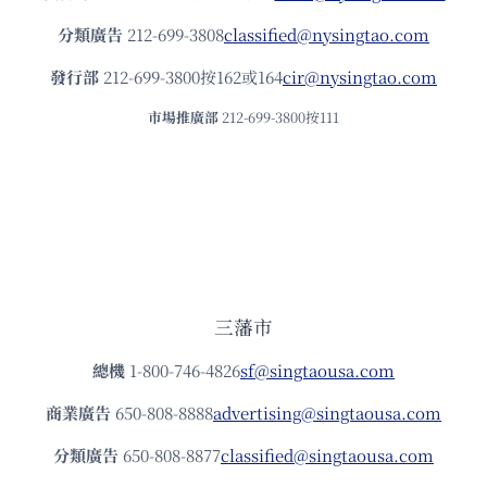
分類廣告
212-699-3808
classified@nysingtao.com
發⾏部
212-699-3800按162或164
cir@nysingtao.com
市場推廣部
212-699-3800按111
三藩市
總機
1-800-746-4826
sf@singtaousa.com
商業廣告
650-808-8888
advertising@singtaousa.com
分類廣告
650-808-8877
classified@singtaousa.com