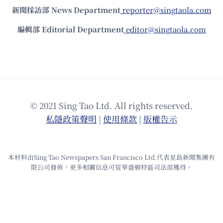
新聞採訪部 News Department
reporter@singtaola.com
編輯部 Editorial Department
editor@singtaola.com
© 2021 Sing Tao Ltd. All rights reserved.
私隱政策聲明
|
使⽤條款
|
版權告⽰
本材料由Sing Tao Newspapers San Francisco Ltd.代表星島新聞集團有
限公司發佈，更多相關信息可從華盛頓特區司法部獲得。