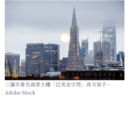
三藩市著名商業大樓「泛美金字塔」再次易手。
Adobe Stock