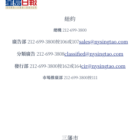
紐約
總機
212-699-3800
廣告部
212-699-3800按106或107
sales@nysingtao.com
分類廣告
212-699-3808
classified@nysingtao.com
發⾏部
212-699-3800按162或164
cir@nysingtao.com
市場推廣部
212-699-3800按111
三藩市