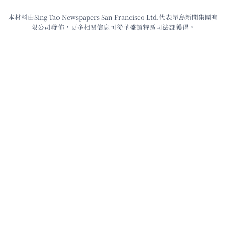
本材料由Sing Tao Newspapers San Francisco Ltd.代表星島新聞集團有
限公司發佈，更多相關信息可從華盛頓特區司法部獲得。