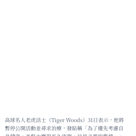
高球名人老虎活士（Tiger Woods）31日表示，他將
暫停公開活動並尋求治療，發貼稱「為了優先考慮自