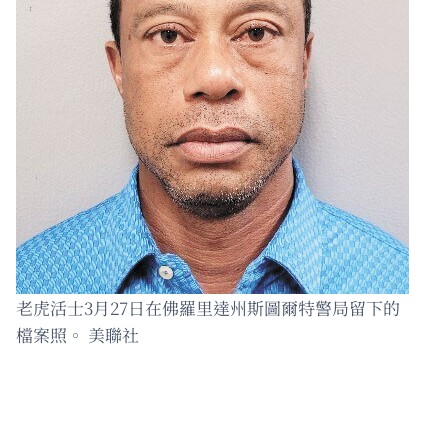
老虎活士3月27日在佛羅里達州斯圖爾特警局留下的
檔案照。 美聯社