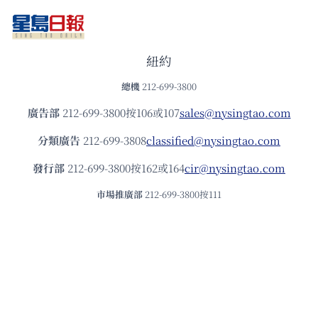
紐約
總機
212-699-3800
廣告部
212-699-3800按106或107
sales@nysingtao.com
分類廣告
212-699-3808
classified@nysingtao.com
發⾏部
212-699-3800按162或164
cir@nysingtao.com
市場推廣部
212-699-3800按111