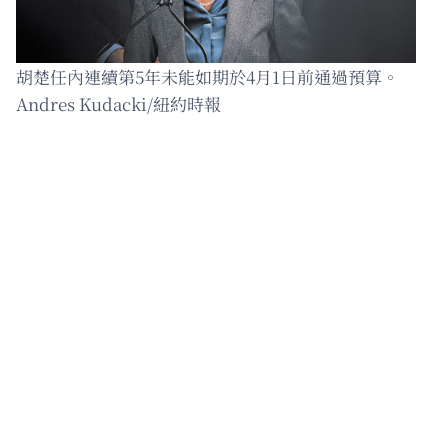
胡楚任內連續第5年未能如期於4月1日前通過預算。
Andres Kudacki/紐約時報