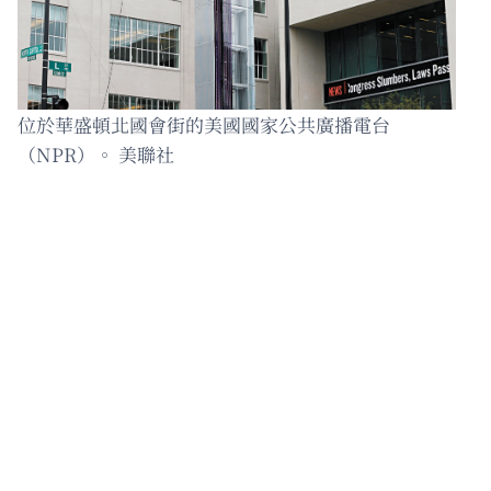
位於華盛頓北國會街的美國國家公共廣播電台
（NPR）。 美聯社