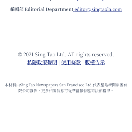
編輯部 Editorial Department
editor@singtaola.com
© 2021 Sing Tao Ltd. All rights reserved.
私隱政策聲明
|
使⽤條款
|
版權告⽰
本材料由Sing Tao Newspapers San Francisco Ltd.代表星島新聞集團有
限公司發佈，更多相關信息可從華盛頓特區司法部獲得。