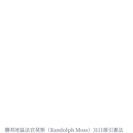
聯邦地區法官莫斯（Randolph Moss）31日援引憲法