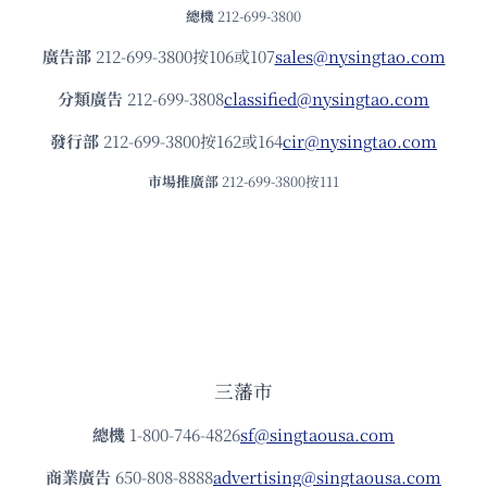
總機
212-699-3800
廣告部
212-699-3800按106或107
sales@nysingtao.com
分類廣告
212-699-3808
classified@nysingtao.com
發⾏部
212-699-3800按162或164
cir@nysingtao.com
市場推廣部
212-699-3800按111
三藩市
總機
1-800-746-4826
sf@singtaousa.com
商業廣告
650-808-8888
advertising@singtaousa.com