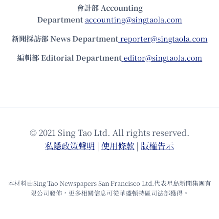
會計部 Accounting
Department
accounting@singtaola.com
新聞採訪部 News Department
reporter@singtaola.com
編輯部 Editorial Department
editor@singtaola.com
© 2021 Sing Tao Ltd. All rights reserved.
私隱政策聲明
|
使⽤條款
|
版權告⽰
本材料由Sing Tao Newspapers San Francisco Ltd.代表星島新聞集團有
限公司發佈，更多相關信息可從華盛頓特區司法部獲得。