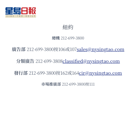
紐約
總機
212-699-3800
廣告部
212-699-3800按106或107
sales@nysingtao.com
分類廣告
212-699-3808
classified@nysingtao.com
發⾏部
212-699-3800按162或164
cir@nysingtao.com
市場推廣部
212-699-3800按111