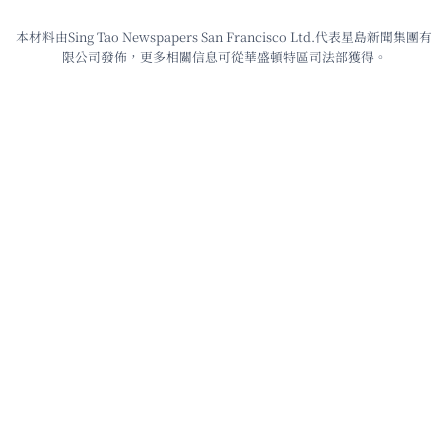
本材料由Sing Tao Newspapers San Francisco Ltd.代表星島新聞集團有
限公司發佈，更多相關信息可從華盛頓特區司法部獲得。