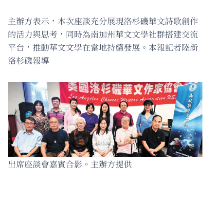
主辦方表示，本次座談充分展現洛杉磯華文詩歌創作
的活力與思考，同時為南加州華文文學社群搭建交流
平台，推動華文文學在當地持續發展。本報記者陸新
洛杉磯報導
出席座談會嘉賓合影。主辦方提供