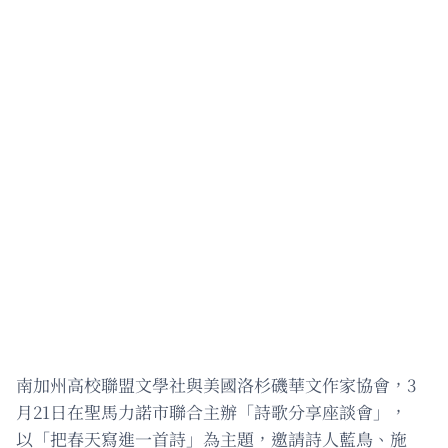
南加州高校聯盟文學社與美國洛杉磯華文作家協會，3
月21日在聖馬力諾市聯合主辦「詩歌分享座談會」，
以「把春天寫進一首詩」為主題，邀請詩人藍鳥、施