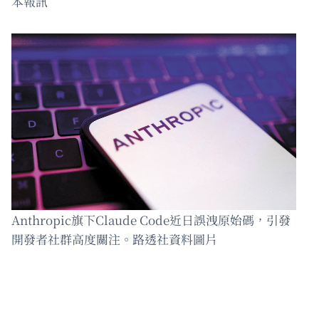
本報訊
Anthropic旗下Claude Code近日誤洩原始碼，引發
開發者社群高度關注。路透社資料圖片