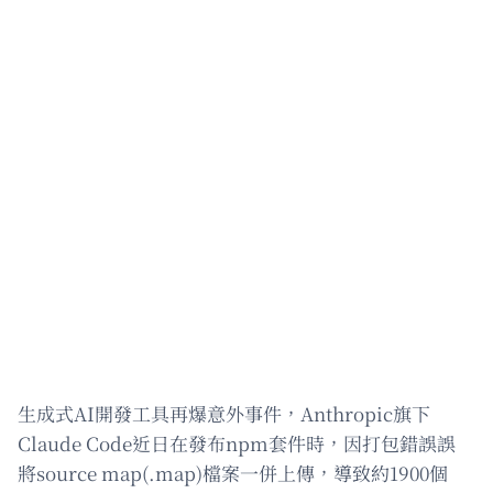
生成式AI開發工具再爆意外事件，Anthropic旗下
Claude Code近日在發布npm套件時，因打包錯誤誤
將source map(.map)檔案一併上傳，導致約1900個