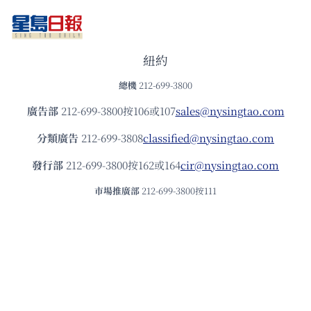
紐約
總機
212-699-3800
廣告部
212-699-3800按106或107
sales@nysingtao.com
分類廣告
212-699-3808
classified@nysingtao.com
發⾏部
212-699-3800按162或164
cir@nysingtao.com
市場推廣部
212-699-3800按111