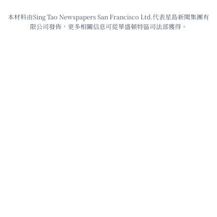
本材料由Sing Tao Newspapers San Francisco Ltd.代表星島新聞集團有
限公司發佈，更多相關信息可從華盛頓特區司法部獲得。