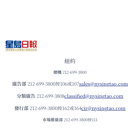
紐約
總機
212-699-3800
廣告部
212-699-3800按106或107
sales@nysingtao.com
分類廣告
212-699-3808
classified@nysingtao.com
發⾏部
212-699-3800按162或164
cir@nysingtao.com
市場推廣部
212-699-3800按111