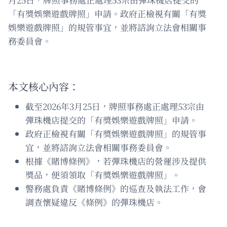
「有獎娛樂遊戲牌照」申請。政府正檢視有關「有獎
娛樂遊戲牌照」的規管事宜，並將諮詢立法會相關事
務委員會。
本文核心內容：
截至2026年3月25日，牌照事務處正處理53宗由
彈珠機店提交的「有獎娛樂遊戲牌照」申請。
政府正檢視有關「有獎娛樂遊戲牌照」的規管事
宜，並將諮詢立法會相關事務委員會。
根據《賭博條例》，若彈珠機店的營運涉及提供
獎品，便須領取「有獎娛樂遊戲牌照」。
警務處負責《賭博條例》的巡查及執法工作，會
調查懷疑違反《條例》的彈珠機店。