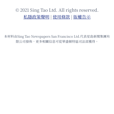
© 2021 Sing Tao Ltd. All rights reserved.
私隱政策聲明
|
使⽤條款
|
版權告⽰
本材料由Sing Tao Newspapers San Francisco Ltd.代表星島新聞集團有
限公司發佈，更多相關信息可從華盛頓特區司法部獲得。