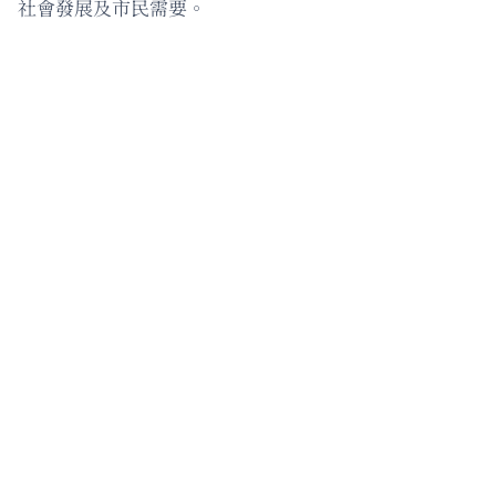
社會發展及市民需要。