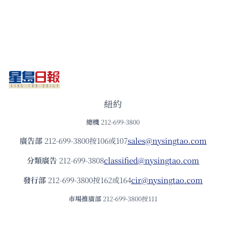
紐約
總機
212-699-3800
廣告部
212-699-3800按106或107
sales@nysingtao.com
分類廣告
212-699-3808
classified@nysingtao.com
發⾏部
212-699-3800按162或164
cir@nysingtao.com
市場推廣部
212-699-3800按111