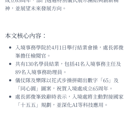
神，並展望未來發展方向。
本文核心內容：
入境事務學院於4月1日舉行結業會操，處長郭俊
峯擔任檢閱官。
共有130名學員結業，包括41名入境事務主任及
89名入境事務助理員。
儀仗隊及樂隊以花式步操拼砌出數字「65」及
「同心圓」圖案，祝賀入境處成立65周年。
處長郭俊峯致辭時表示，入境處將主動對接國家
「十五五」規劃，並深化AI等科技應用。