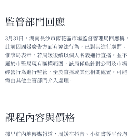
監管部門回應
3月31日，湖南長沙市雨花區市場監督管理局回應稱，
此前因周媛廣告方面有違法行為，已對其進行處罰。
惟該局表示，若周媛後續以個人名義進行直播，並不
屬於市監局現有職權範圍，該局僅能針對公司及市場
經營行為進行監管，至於直播或其他相關處置，可能
需由其他主管部門介入處理。
課程內容與價格
據早前內地傳媒報道，周媛在抖音、小紅書等平台均