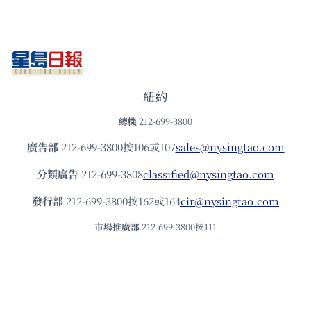
紐約
總機
212-699-3800
廣告部
212-699-3800按106或107
sales@nysingtao.com
分類廣告
212-699-3808
classified@nysingtao.com
發⾏部
212-699-3800按162或164
cir@nysingtao.com
市場推廣部
212-699-3800按111