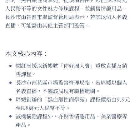
人民幣不等的女性魅力修煉課程，並銷售情趣用品。
長沙市雨花區市場監督管理局表示，若其以個人名義
直播，可能需由其他主管部門監管。
本文核心內容：
網紅周媛以新帳號「你好周大寶」重啟直播及銷
售課程。
長沙市雨花區市場監督管理局指，若周媛以個人
名義直播，不屬該局現有職權範圍。
周媛創辦的「黑白顛性商學苑」課程價格由9.9元
至8.8萬元人民幣不等。
該機構除課程外，亦銷售情趣用品、美業醫療等
產品。