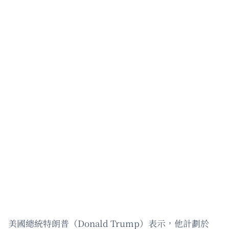
美國總統特朗普（Donald Trump）表示，他計劃於