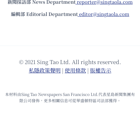
新聞採訪部 News Department
reporter@singtaola.com
編輯部 Editorial Department
editor@singtaola.com
© 2021 Sing Tao Ltd. All rights reserved.
私隱政策聲明
|
使⽤條款
|
版權告⽰
本材料由Sing Tao Newspapers San Francisco Ltd.代表星島新聞集團有
限公司發佈，更多相關信息可從華盛頓特區司法部獲得。