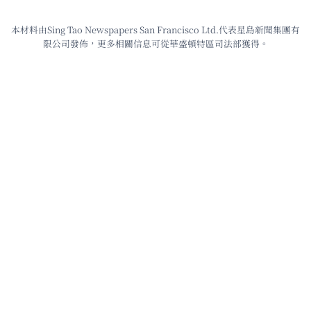
本材料由Sing Tao Newspapers San Francisco Ltd.代表星島新聞集團有
限公司發佈，更多相關信息可從華盛頓特區司法部獲得。