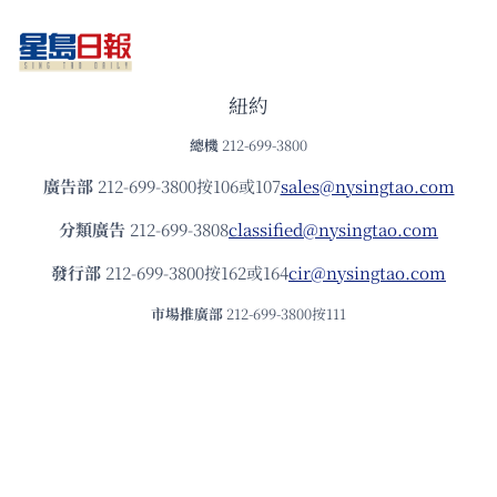
紐約
總機
212-699-3800
廣告部
212-699-3800按106或107
sales@nysingtao.com
分類廣告
212-699-3808
classified@nysingtao.com
發⾏部
212-699-3800按162或164
cir@nysingtao.com
市場推廣部
212-699-3800按111