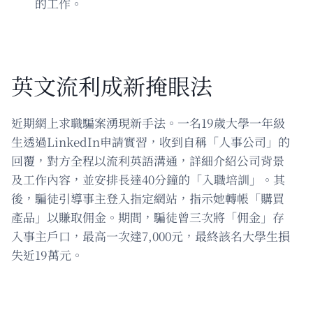
的工作。
英文流利成新掩眼法
近期網上求職騙案湧現新手法。一名19歲大學一年級
生透過LinkedIn申請實習，收到自稱「人事公司」的
回覆，對方全程以流利英語溝通，詳細介紹公司背景
及工作內容，並安排長達40分鐘的「入職培訓」。其
後，騙徒引導事主登入指定網站，指示她轉帳「購買
產品」以賺取佣金。期間，騙徒曾三次將「佣金」存
入事主戶口，最高一次達7,000元，最終該名大學生損
失近19萬元。