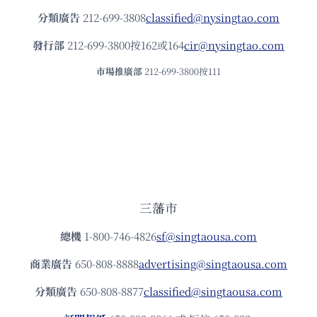
分類廣告
212-699-3808
classified@nysingtao.com
發⾏部
212-699-3800按162或164
cir@nysingtao.com
市場推廣部
212-699-3800按111
三藩市
總機
1-800-746-4826
sf@singtaousa.com
商業廣告
650-808-8888
advertising@singtaousa.com
分類廣告
650-808-8877
classified@singtaousa.com