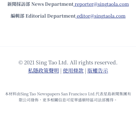
新聞採訪部 News Department
reporter@singtaola.com
編輯部 Editorial Department
editor@singtaola.com
© 2021 Sing Tao Ltd. All rights reserved.
私隱政策聲明
|
使⽤條款
|
版權告⽰
本材料由Sing Tao Newspapers San Francisco Ltd.代表星島新聞集團有
限公司發佈，更多相關信息可從華盛頓特區司法部獲得。