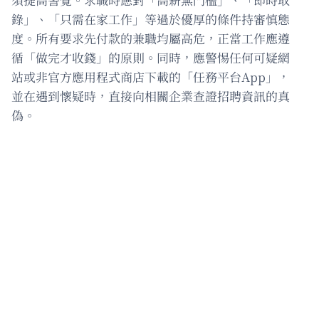
錄」、「只需在家工作」等過於優厚的條件持審慎態
度。所有要求先付款的兼職均屬高危，正當工作應遵
循「做完才收錢」的原則。同時，應警惕任何可疑網
站或非官方應用程式商店下載的「任務平台App」，
並在遇到懷疑時，直接向相關企業查證招聘資訊的真
偽。