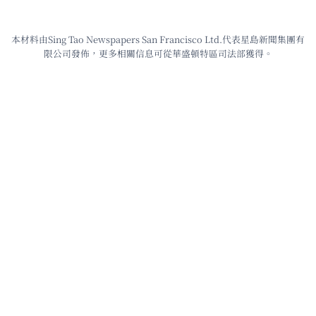
本材料由Sing Tao Newspapers San Francisco Ltd.代表星島新聞集團有
限公司發佈，更多相關信息可從華盛頓特區司法部獲得。