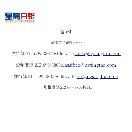
紐約
總機
212-699-3800
廣告部
212-699-3800按106或107
sales@nysingtao.com
分類廣告
212-699-3808
classified@nysingtao.com
發⾏部
212-699-3800按162或164
cir@nysingtao.com
市場推廣部
212-699-3800按111