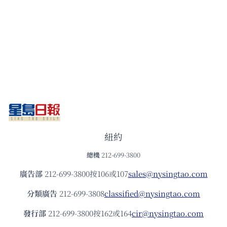
紐約
總機
212-699-3800
廣告部
212-699-3800按106或107
sales@nysingtao.com
分類廣告
212-699-3808
classified@nysingtao.com
發⾏部
212-699-3800按162或164
cir@nysingtao.com