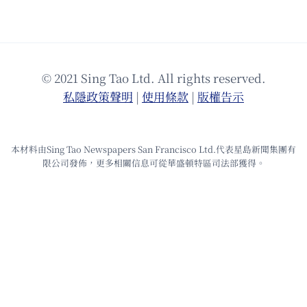
© 2021 Sing Tao Ltd. All rights reserved.
私隱政策聲明
|
使⽤條款
|
版權告⽰
本材料由Sing Tao Newspapers San Francisco Ltd.代表星島新聞集團有
限公司發佈，更多相關信息可從華盛頓特區司法部獲得。