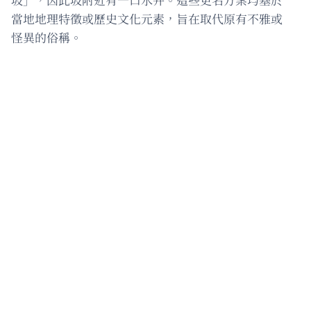
當地地理特徵或歷史文化元素，旨在取代原有不雅或
怪異的俗稱。