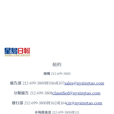
紐約
總機
212-699-3800
廣告部
212-699-3800按106或107
sales@nysingtao.com
分類廣告
212-699-3808
classified@nysingtao.com
發⾏部
212-699-3800按162或164
cir@nysingtao.com
市場推廣部
212-699-3800按111