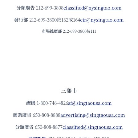
分類廣告
212-699-3808
classified@nysingtao.com
發⾏部
212-699-3800按162或164
cir@nysingtao.com
市場推廣部
212-699-3800按111
三藩市
總機
1-800-746-4826
sf@singtaousa.com
商業廣告
650-808-8888
advertising@singtaousa.com
分類廣告
650-808-8877
classified@singtaousa.com