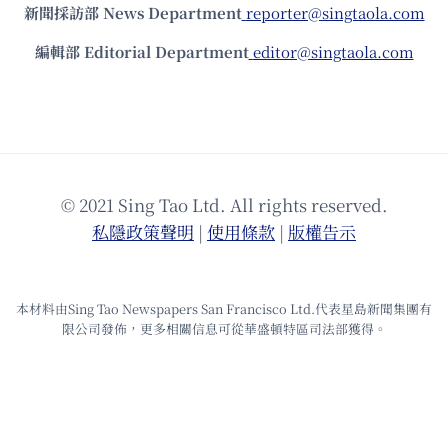
新聞採訪部 News Department
reporter@singtaola.com
編輯部 Editorial Department
editor@singtaola.com
© 2021 Sing Tao Ltd. All rights reserved.
私隱政策聲明
|
使⽤條款
|
版權告⽰
本材料由Sing Tao Newspapers San Francisco Ltd.代表星島新聞集團有
限公司發佈，更多相關信息可從華盛頓特區司法部獲得。