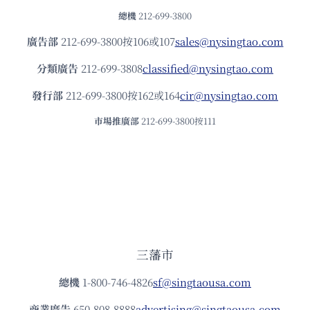
總機
212-699-3800
廣告部
212-699-3800按106或107
sales@nysingtao.com
分類廣告
212-699-3808
classified@nysingtao.com
發⾏部
212-699-3800按162或164
cir@nysingtao.com
市場推廣部
212-699-3800按111
三藩市
總機
1-800-746-4826
sf@singtaousa.com
商業廣告
650-808-8888
advertising@singtaousa.com