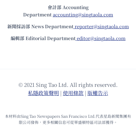
會計部 Accounting
Department
accounting@singtaola.com
新聞採訪部 News Department
reporter@singtaola.com
編輯部 Editorial Department
editor@singtaola.com
© 2021 Sing Tao Ltd. All rights reserved.
私隱政策聲明
|
使⽤條款
|
版權告⽰
本材料由Sing Tao Newspapers San Francisco Ltd.代表星島新聞集團有
限公司發佈，更多相關信息可從華盛頓特區司法部獲得。