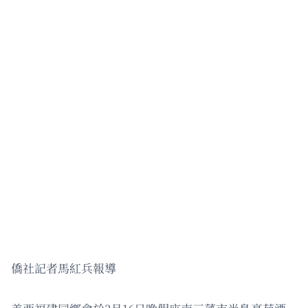
僑社記者馬紅兵報導