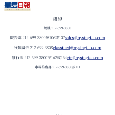
紐約
總機
212-699-3800
廣告部
212-699-3800按106或107
sales@nysingtao.com
分類廣告
212-699-3808
classified@nysingtao.com
發⾏部
212-699-3800按162或164
cir@nysingtao.com
市場推廣部
212-699-3800按111