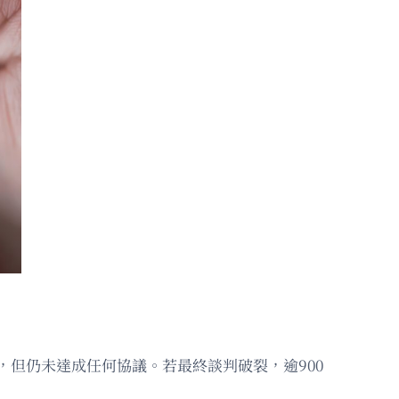
，但仍未達成任何協議。若最終談判破裂，逾900