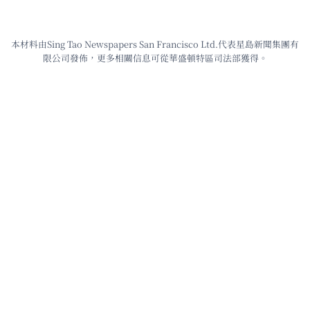
本材料由Sing Tao Newspapers San Francisco Ltd.代表星島新聞集團有
限公司發佈，更多相關信息可從華盛頓特區司法部獲得。