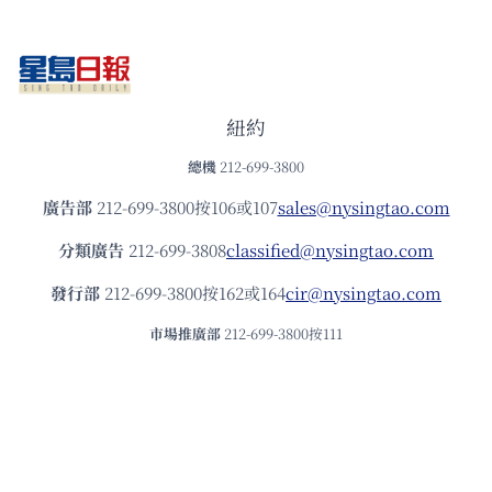
紐約
總機
212-699-3800
廣告部
212-699-3800按106或107
sales@nysingtao.com
分類廣告
212-699-3808
classified@nysingtao.com
發⾏部
212-699-3800按162或164
cir@nysingtao.com
市場推廣部
212-699-3800按111