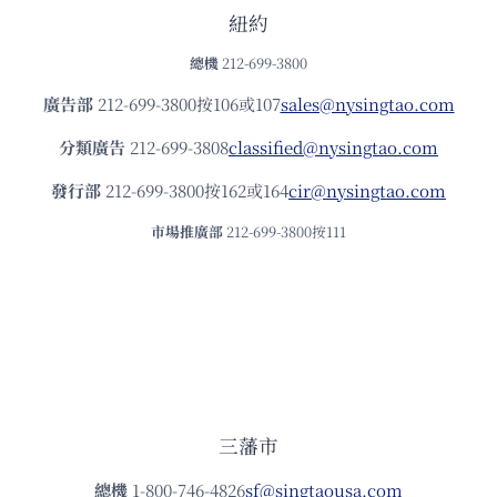
紐約
總機
212-699-3800
廣告部
212-699-3800按106或107
sales@nysingtao.com
分類廣告
212-699-3808
classified@nysingtao.com
發⾏部
212-699-3800按162或164
cir@nysingtao.com
市場推廣部
212-699-3800按111
三藩市
總機
1-800-746-4826
sf@singtaousa.com