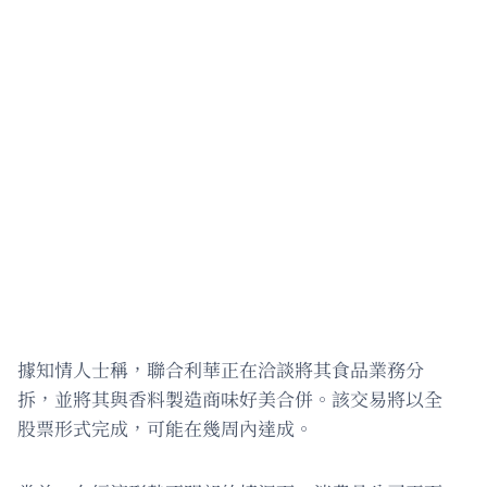
據知情人士稱，聯合利華正在洽談將其食品業務分
拆，並將其與香料製造商味好美合併。該交易將以全
股票形式完成，可能在幾周內達成。