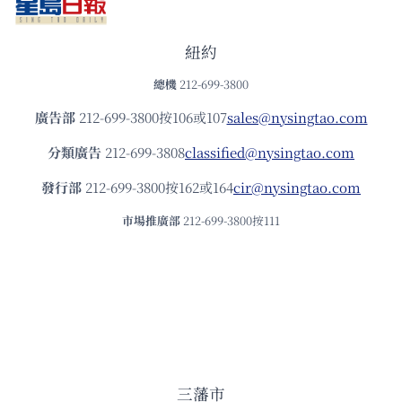
紐約
總機
212-699-3800
廣告部
212-699-3800按106或107
sales@nysingtao.com
分類廣告
212-699-3808
classified@nysingtao.com
發⾏部
212-699-3800按162或164
cir@nysingtao.com
市場推廣部
212-699-3800按111
三藩市