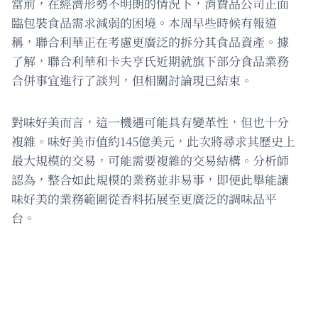
當前，在經濟形勢不明朗的情況下，消費品公司正面
臨包裝食品需求減弱的困境。本周早些時候有報道
稱，聯合利華正在考慮更廣泛的拆分其食品資產。據
了解，聯合利華和卡夫亨氏近期就旗下部分食品業務
合併事宜進行了談判，但相關討論現已結束。
對味好美而言，這一機遇可能具有變革性，但也十分
複雜。味好美市值約145億美元，此次將尋求其歷史上
最大規模的交易，可能需要複雜的交易結構。分析師
認為，整合如此規模的業務並非易事，即便此舉能讓
味好美的業務範圍從香料拓展至更廣泛的調味品平
台。