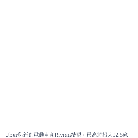
Uber與新創電動車商Rivian結盟，最高將投入12.5億