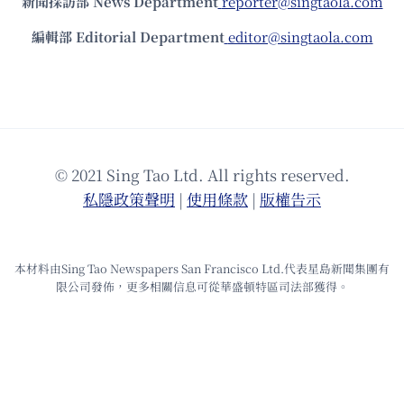
新聞採訪部 News Department
reporter@singtaola.com
編輯部 Editorial Department
editor@singtaola.com
© 2021 Sing Tao Ltd. All rights reserved.
私隱政策聲明
|
使⽤條款
|
版權告⽰
本材料由Sing Tao Newspapers San Francisco Ltd.代表星島新聞集團有
限公司發佈，更多相關信息可從華盛頓特區司法部獲得。