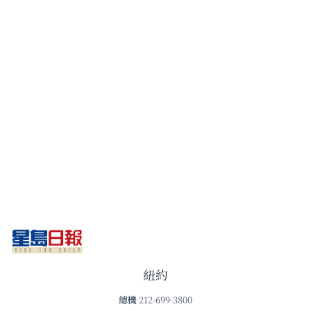
紐約
總機
212-699-3800