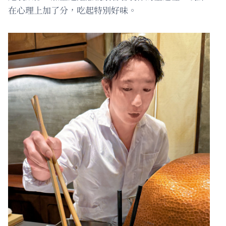
在心理上加了分，吃起特別好味。