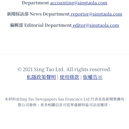
Department
accounting@singtaola.com
新聞採訪部 News Department
reporter@singtaola.com
編輯部 Editorial Department
editor@singtaola.com
© 2021 Sing Tao Ltd. All rights reserved.
私隱政策聲明
|
使⽤條款
|
版權告⽰
本材料由Sing Tao Newspapers San Francisco Ltd.代表星島新聞集團有
限公司發佈，更多相關信息可從華盛頓特區司法部獲得。