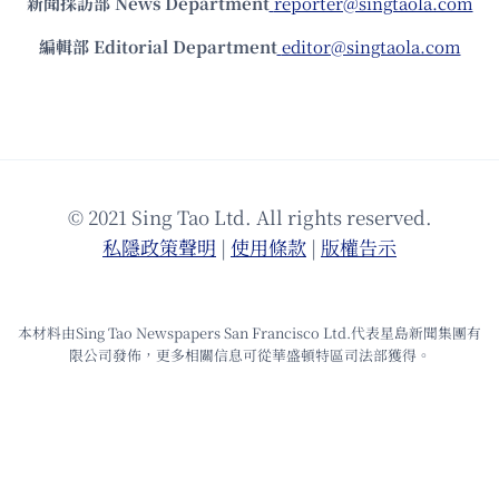
新聞採訪部 News Department
reporter@singtaola.com
編輯部 Editorial Department
editor@singtaola.com
© 2021 Sing Tao Ltd. All rights reserved.
私隱政策聲明
|
使⽤條款
|
版權告⽰
本材料由Sing Tao Newspapers San Francisco Ltd.代表星島新聞集團有
限公司發佈，更多相關信息可從華盛頓特區司法部獲得。