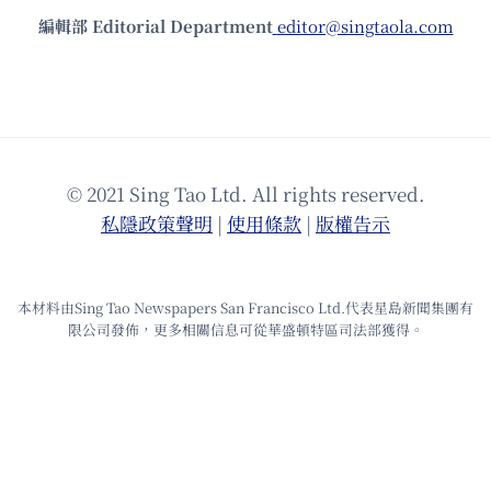
編輯部 Editorial Department
editor@singtaola.com
© 2021 Sing Tao Ltd. All rights reserved.
私隱政策聲明
|
使⽤條款
|
版權告⽰
本材料由Sing Tao Newspapers San Francisco Ltd.代表星島新聞集團有
限公司發佈，更多相關信息可從華盛頓特區司法部獲得。