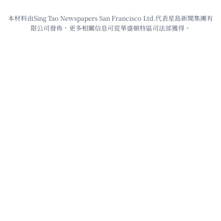
本材料由Sing Tao Newspapers San Francisco Ltd.代表星島新聞集團有
限公司發佈，更多相關信息可從華盛頓特區司法部獲得。