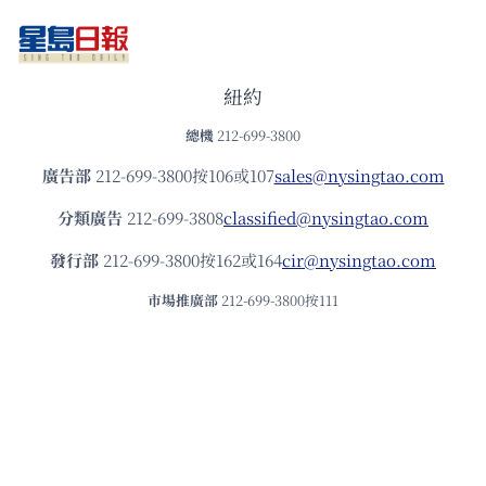
紐約
總機
212-699-3800
廣告部
212-699-3800按106或107
sales@nysingtao.com
分類廣告
212-699-3808
classified@nysingtao.com
發⾏部
212-699-3800按162或164
cir@nysingtao.com
市場推廣部
212-699-3800按111