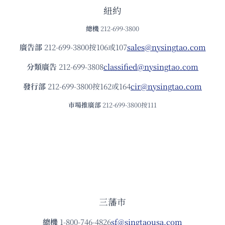
紐約
總機
212-699-3800
廣告部
212-699-3800按106或107
sales@nysingtao.com
分類廣告
212-699-3808
classified@nysingtao.com
發⾏部
212-699-3800按162或164
cir@nysingtao.com
市場推廣部
212-699-3800按111
三藩市
總機
1-800-746-4826
sf@singtaousa.com