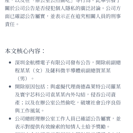
關於公司公告是否侵犯個人隱私的廣泛討論。公司方
面已確認公告屬實，並表示正在追究相關人員的刑事
責任。
本文核心內容：
深圳金航標電子有限公司發布公告，開除前副總
程某某（女）及薩科微半導體前副總賀某某
（男）。
開除原因包括：與虛擬代理商德森萊特公司羅某
及寰宇芯科公司袁某某內外勾結，侵吞公司資
產；以及在辦公室公然偷吃，破壞社會公序良俗
與工作風氣。
公司總經理辦公室工作人員已確認公告屬實，並
表示對提供有效線索的知情人士給予獎勵。