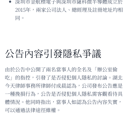
深圳市金航標電子與深圳市薩科微半導體成立於
2015年，兩家公司法人、總經理及註冊地址均相
同。
公告內容引發隱私爭議
由於公告中公開了兩名當事人的全名及「辦公室偷
吃」的指控，引發了是否侵犯個人隱私的討論。湖北
今天律師事務所律師付成晨認為，公司發布公告應是
一種挽損行為，公告是否侵犯個人隱私需客觀看待具
體情況。他同時指出，當事人如認為公告內容失實，
可以通過法律途徑維權。