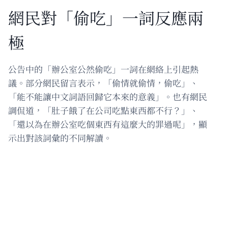
網民對「偷吃」一詞反應兩
極
公告中的「辦公室公然偷吃」一詞在網絡上引起熱
議。部分網民留言表示，「偷情就偷情，偷吃」、
「能不能讓中文詞語回歸它本來的意義」。也有網民
調侃道，「肚子餓了在公司吃點東西都不行？」、
「還以為在辦公室吃個東西有這麼大的罪過呢」，顯
示出對該詞彙的不同解讀。