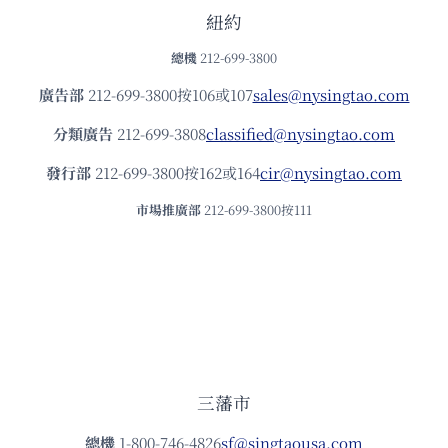
紐約
總機
212-699-3800
廣告部
212-699-3800按106或107
sales@nysingtao.com
分類廣告
212-699-3808
classified@nysingtao.com
發⾏部
212-699-3800按162或164
cir@nysingtao.com
市場推廣部
212-699-3800按111
三藩市
總機
1-800-746-4826
sf@singtaousa.com