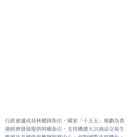
行政會議成員林健鋒指出，國家「十五五」規劃為香
港經濟發展提供明確指引，支持構建大宗商品交易生
態圈及高增值供應鏈服務中心。面對國際市場變化，