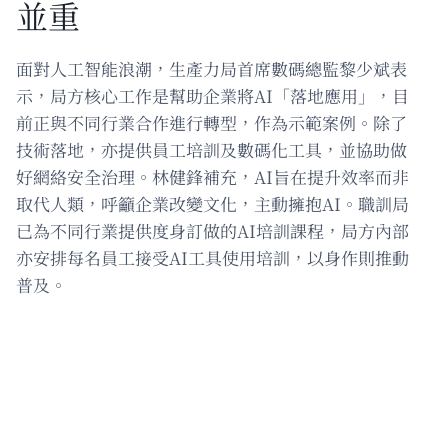
並重
面對人工智能浪潮，生產力局首席數碼總監黎少斌表
示，局方核心工作是幫助企業將AI「落地應用」，目
前正與不同行業合作進行轉型，作為示範案例。除了
技術落地，亦提供員工培訓及數碼化工具，並協助做
好網絡安全治理。林健鋒補充，AI旨在提升效率而非
取代人類，呼籲企業改變文化，主動擁抱AI。職訓局
已為不同行業提供度身訂做的AI培訓課程，局方內部
亦安排每名員工接受AI工具使用培訓，以身作則推動
普及。