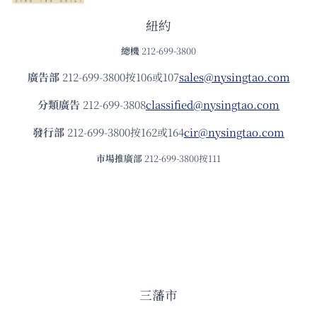
紐約
總機
212-699-3800
廣告部
212-699-3800按106或107
sales@nysingtao.com
分類廣告
212-699-3808
classified@nysingtao.com
發⾏部
212-699-3800按162或164
cir@nysingtao.com
市場推廣部
212-699-3800按111
三藩市