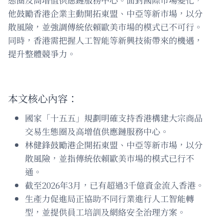
他鼓勵香港企業主動開拓東盟、中亞等新市場，以分
散風險，並強調傳統依賴歐美市場的模式已不可行。
同時，香港需把握人工智能等新興技術帶來的機遇，
提升整體競爭力。
本文核心內容：
國家「十五五」規劃明確支持香港構建大宗商品
交易生態圈及高增值供應鏈服務中心。
林健鋒鼓勵港企開拓東盟、中亞等新市場，以分
散風險，並指傳統依賴歐美市場的模式已行不
通。
截至2026年3月，已有超過3千億資金流入香港。
生產力促進局正協助不同行業進行人工智能轉
型，並提供員工培訓及網絡安全治理方案。