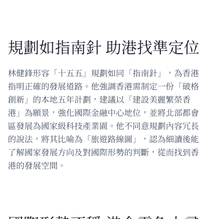
規劃如指南針 助港找準定位
林健鋒形容「十五五」規劃如同「指南針」，為香港
指明正確的發展道路。他強調香港需制定一份「破格
創新」的本地五年計劃，建議以「建設美麗繁榮香
港」為願景，強化國際金融中心地位，並將北部都會
區發展為國家級科技產業園。他不同意規劃內容冗長
的說法，將其比喻為「旅遊路線圖」，認為細讀後能
了解國家發展方向及對國際形勢的判斷，從而找到香
港的發展空間。