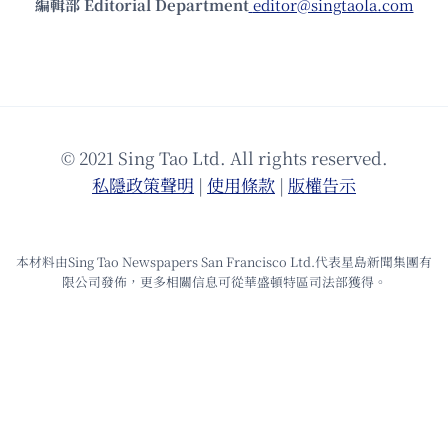
編輯部 Editorial Department
editor@singtaola.com
© 2021 Sing Tao Ltd. All rights reserved.
私隱政策聲明
|
使⽤條款
|
版權告⽰
本材料由Sing Tao Newspapers San Francisco Ltd.代表星島新聞集團有
限公司發佈，更多相關信息可從華盛頓特區司法部獲得。