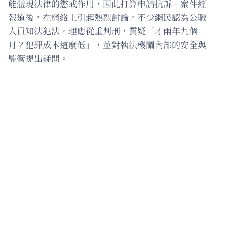
能體現法律的懲戒作用，因此打算申請抗訴。案件經
報道後，在網絡上引起熱烈討論，不少網民認為公職
人員知法犯法，理應從重判刑，質疑「才兩年九個
月？犯罪成本這麼低」，並對執法機關內部的安全與
監管提出疑問。