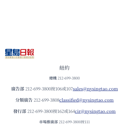
紐約
總機
212-699-3800
廣告部
212-699-3800按106或107
sales@nysingtao.com
分類廣告
212-699-3808
classified@nysingtao.com
發⾏部
212-699-3800按162或164
cir@nysingtao.com
市場推廣部
212-699-3800按111