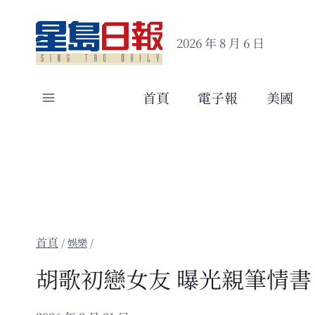
Skip
to
2026 年 8 月 6 日
content
首頁
電子報
美國
/
娛樂
/
胡歌初戀女友 曝光親筆情書