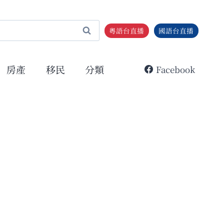
粵語台直播
國語台直播
房產
移民
分類
Facebook