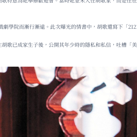
胡歌特意為她舉辦歡迎會。當時她並未入住胡歌家，而是住
劇學院而漸行漸遠。此次曝光的情書中，胡歌還寫下「2121
在胡歌已成家生子後，公開其年少時的隱私和私信，吐槽「