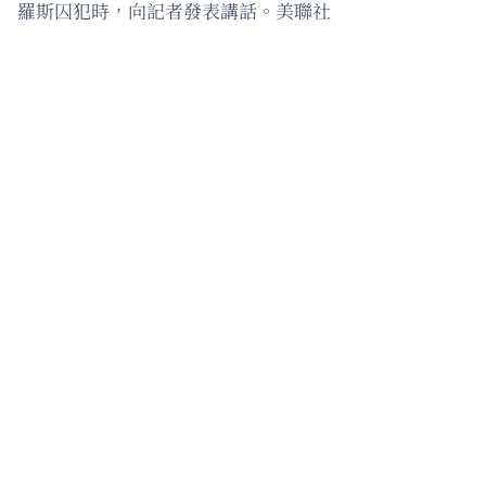
羅斯囚犯時，向記者發表講話。美聯社