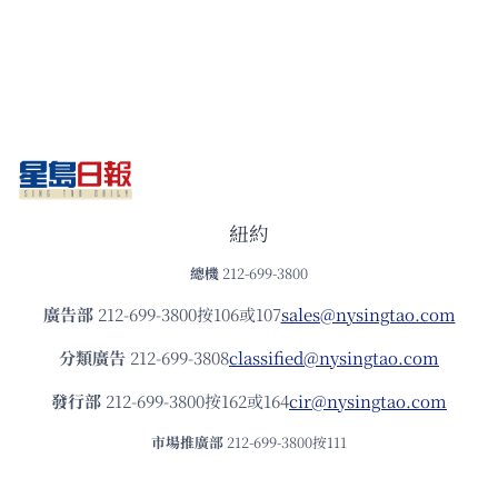
紐約
總機
212-699-3800
廣告部
212-699-3800按106或107
sales@nysingtao.com
分類廣告
212-699-3808
classified@nysingtao.com
發⾏部
212-699-3800按162或164
cir@nysingtao.com
市場推廣部
212-699-3800按111