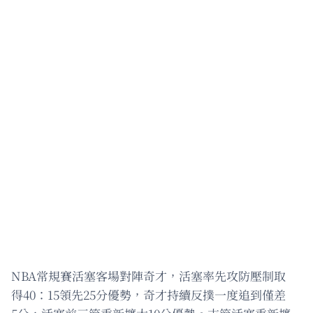
NBA常規賽活塞客場對陣奇才，活塞率先攻防壓制取
得40：15領先25分優勢，奇才持續反撲一度追到僅差