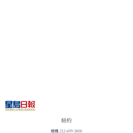
紐約
總機
212-699-3800