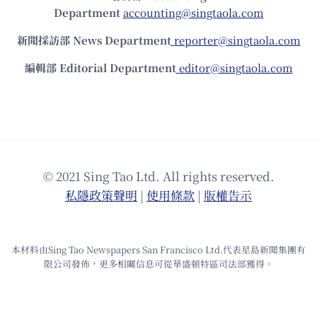
Department
accounting@singtaola.com
新聞採訪部 News Department
reporter@singtaola.com
編輯部 Editorial Department
editor@singtaola.com
© 2021 Sing Tao Ltd. All rights reserved.
私隱政策聲明
|
使⽤條款
|
版權告⽰
本材料由Sing Tao Newspapers San Francisco Ltd.代表星島新聞集團有
限公司發佈，更多相關信息可從華盛頓特區司法部獲得。