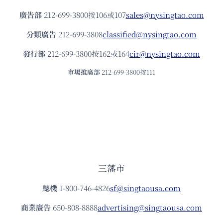
廣告部
212-699-3800按106或107
sales@nysingtao.com
分類廣告
212-699-3808
classified@nysingtao.com
發⾏部
212-699-3800按162或164
cir@nysingtao.com
市場推廣部
212-699-3800按111
三藩市
總機
1-800-746-4826
sf@singtaousa.com
商業廣告
650-808-8888
advertising@singtaousa.com