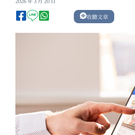
2026 年 3 月 20 日
收聽文章