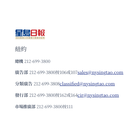
紐約
總機
212-699-3800
廣告部
212-699-3800按106或107
sales@nysingtao.com
分類廣告
212-699-3808
classified@nysingtao.com
發⾏部
212-699-3800按162或164
cir@nysingtao.com
市場推廣部
212-699-3800按111