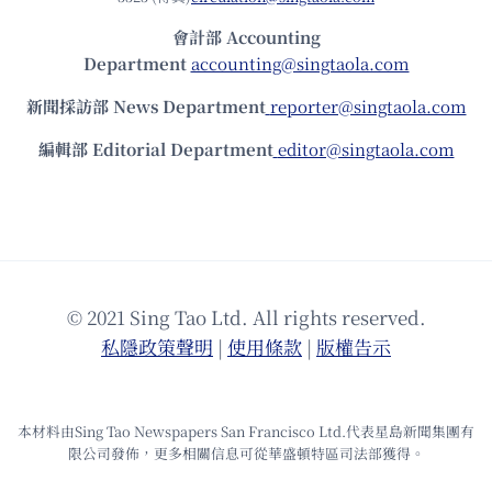
會計部 Accounting
Department
accounting@singtaola.com
新聞採訪部 News Department
reporter@singtaola.com
編輯部 Editorial Department
editor@singtaola.com
© 2021 Sing Tao Ltd. All rights reserved.
私隱政策聲明
|
使⽤條款
|
版權告⽰
本材料由Sing Tao Newspapers San Francisco Ltd.代表星島新聞集團有
限公司發佈，更多相關信息可從華盛頓特區司法部獲得。