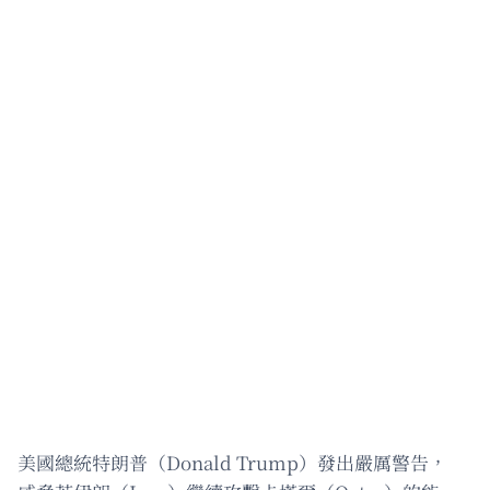
美國總統特朗普（Donald Trump）發出嚴厲警告，