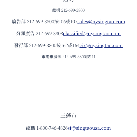
總機
212-699-3800
廣告部
212-699-3800按106或107
sales@nysingtao.com
分類廣告
212-699-3808
classified@nysingtao.com
發⾏部
212-699-3800按162或164
cir@nysingtao.com
市場推廣部
212-699-3800按111
三藩市
總機
1-800-746-4826
sf@singtaousa.com