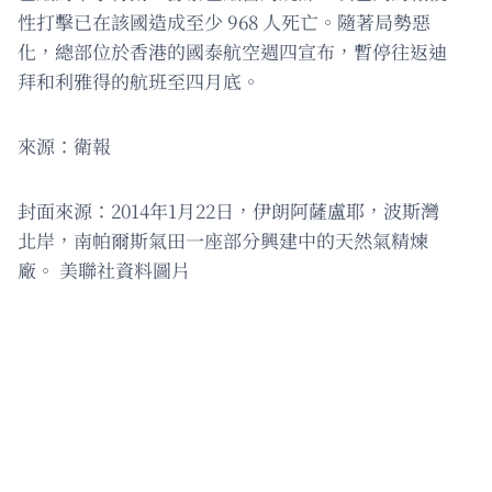
性打擊已在該國造成至少 968 人死亡。隨著局勢惡
化，總部位於香港的國泰航空週四宣布，暫停往返迪
拜和利雅得的航班至四月底。
來源：衛報
封面來源：2014年1月22日，伊朗阿薩盧耶，波斯灣
北岸，南帕爾斯氣田一座部分興建中的天然氣精煉
廠。 美聯社資料圖片