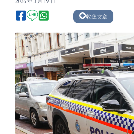
2026 年 3 月 19 日
收聽文章