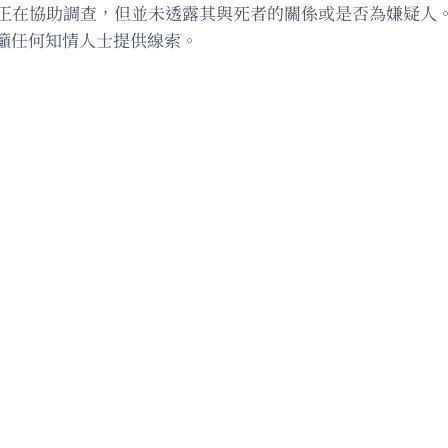
前正在協助調查，但並未透露其與死者的關係或是否為嫌疑人
籲任何知情人士提供線索。