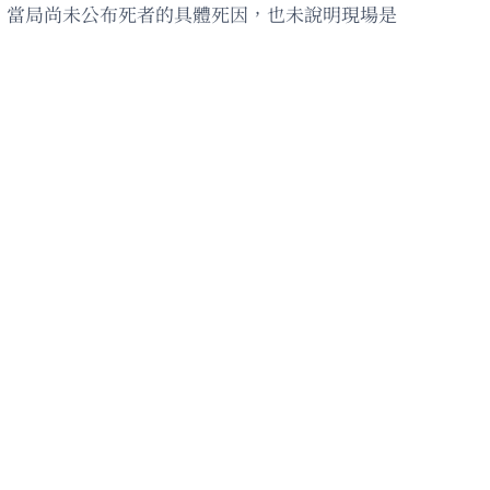
。當局尚未公布死者的具體死因，也未說明現場是