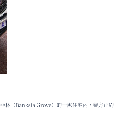
Banksia Grove）的一處住宅內，警方正約