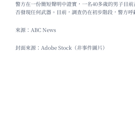
警方在一份簡短聲明中證實，一名40多歲的男子目
否發現任何武器。目前，調查仍在初步階段，警方呼
來源：ABC News
封面來源：Adobe Stock（非事件圖片）