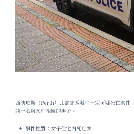
西澳珀斯（Perth）北部郊區發生一宗可疑死亡案件，
談一名與案件相關的男子。
事件性質
：女子住宅內死亡案