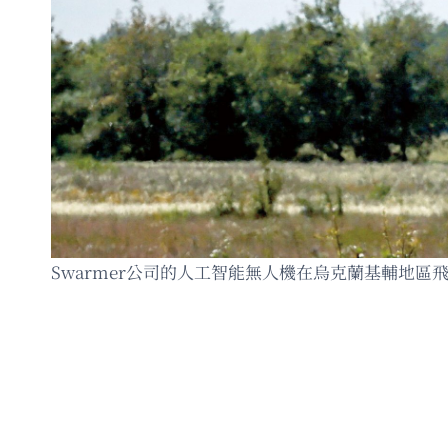
Swarmer公司的人工智能無人機在烏克蘭基輔地區