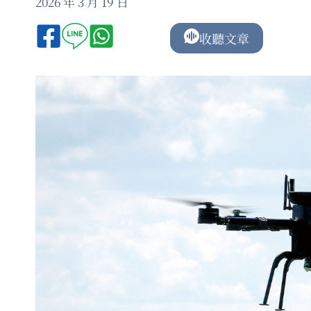
2026 年 3 月 19 日
收聽文章