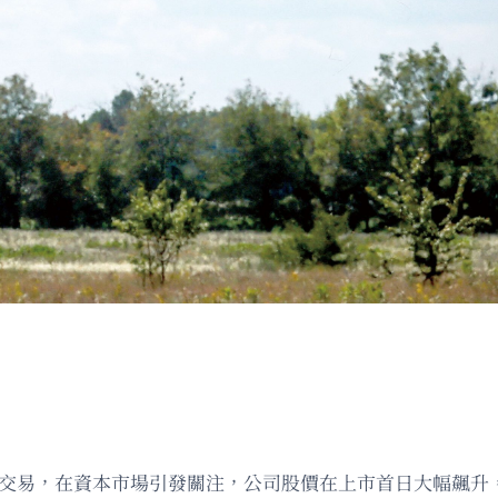
上市交易，在資本市場引發關注，公司股價在上市首日大幅飆升，