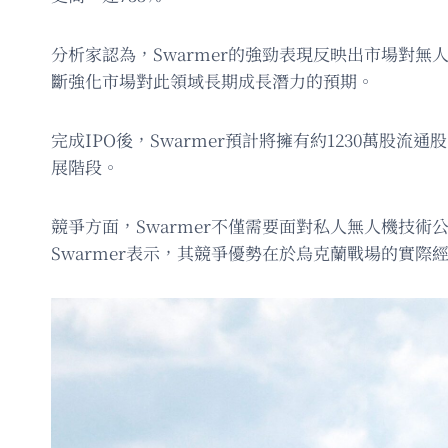
分析家認為，Swarmer的強勁表現反映出市場對
斷強化市場對此領域長期成長潛力的預期。
完成IPO後，Swarmer預計將擁有約1230萬股
展階段。
競爭方面，Swarmer不僅需要面對私人無人機技術公
Swarmer表示，其競爭優勢在於烏克蘭戰場的實