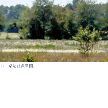
飛行。路透社資料圖片